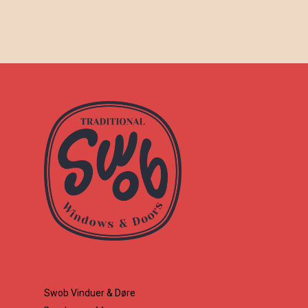
Swob Vinduer & Døre