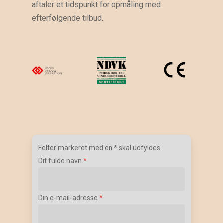
aftaler et tidspunkt for opmåling med
efterfølgende tilbud.
Felter markeret med en
*
skal udfyldes
Dit fulde navn
*
Din e-mail-adresse
*