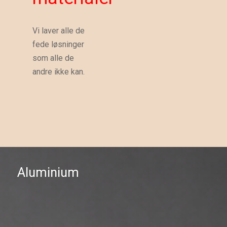
Vi laver alle de
fede løsninger
som alle de
andre ikke kan.
Aluminium